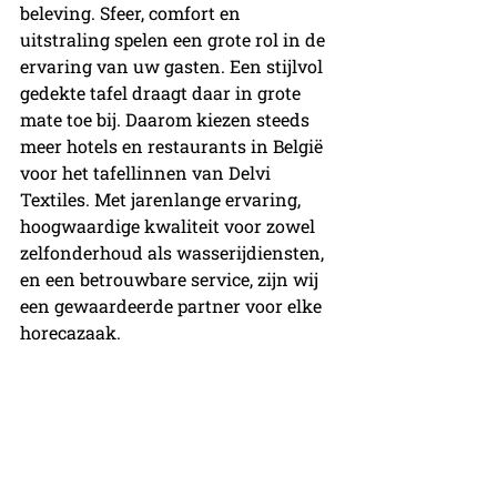
beleving. Sfeer, comfort en 
uitstraling spelen een grote rol in de 
ervaring van uw gasten. Een stijlvol 
gedekte tafel draagt daar in grote 
mate toe bij. Daarom kiezen steeds 
meer hotels en restaurants in België 
voor het tafellinnen van Delvi 
Textiles. Met jarenlange ervaring, 
hoogwaardige kwaliteit voor zowel 
zelfonderhoud als wasserijdiensten, 
en een betrouwbare service, zijn wij 
een gewaardeerde partner voor elke 
horecazaak.