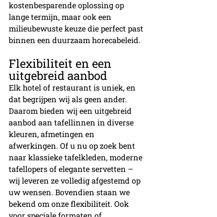
kostenbesparende oplossing op 
lange termijn, maar ook een 
milieubewuste keuze die perfect past 
binnen een duurzaam horecabeleid.
Flexibiliteit en een 
uitgebreid aanbod
Elk hotel of restaurant is uniek, en 
dat begrijpen wij als geen ander. 
Daarom bieden wij een uitgebreid 
aanbod aan tafellinnen in diverse 
kleuren, afmetingen en 
afwerkingen. Of u nu op zoek bent 
naar klassieke tafelkleden, moderne 
tafellopers of elegante servetten – 
wij leveren ze volledig afgestemd op 
uw wensen. Bovendien staan we 
bekend om onze flexibiliteit. Ook 
voor speciale formaten of 