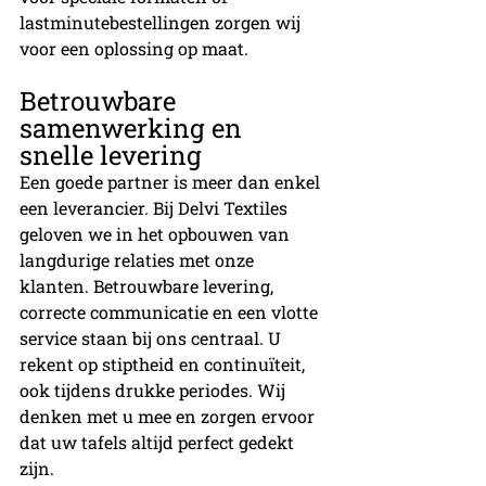
lastminutebestellingen zorgen wij 
voor een oplossing op maat.
Betrouwbare 
samenwerking en 
snelle levering
Een goede partner is meer dan enkel 
een leverancier. Bij Delvi Textiles 
geloven we in het opbouwen van 
langdurige relaties met onze 
klanten. Betrouwbare levering, 
correcte communicatie en een vlotte 
service staan bij ons centraal. U 
rekent op stiptheid en continuïteit, 
ook tijdens drukke periodes. Wij 
denken met u mee en zorgen ervoor 
dat uw tafels altijd perfect gedekt 
zijn.