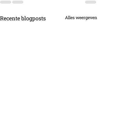
Recente blogposts
Alles weergeven