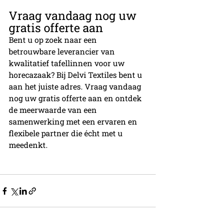
Vraag vandaag nog uw 
gratis offerte aan
Bent u op zoek naar een 
betrouwbare leverancier van 
kwalitatief tafellinnen voor uw 
horecazaak? Bij Delvi Textiles bent u 
aan het juiste adres. Vraag vandaag 
nog uw gratis offerte aan en ontdek 
de meerwaarde van een 
samenwerking met een ervaren en 
flexibele partner die écht met u 
meedenkt.