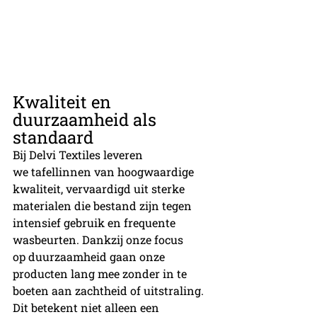
Kwaliteit en 
duurzaamheid als 
standaard
Bij Delvi Textiles leveren 
we tafellinnen van hoogwaardige 
kwaliteit, vervaardigd uit sterke 
materialen die bestand zijn tegen 
intensief gebruik en frequente 
wasbeurten. Dankzij onze focus 
op duurzaamheid gaan onze 
producten lang mee zonder in te 
boeten aan zachtheid of uitstraling. 
Dit betekent niet alleen een 