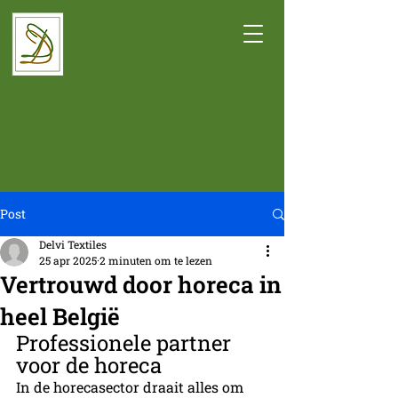
Post
Delvi Textiles
25 apr 2025
2 minuten om te lezen
Vertrouwd door horeca in
heel België
Professionele partner 
voor de horeca
In de horecasector draait alles om 