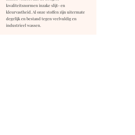
kwaliteitsnormen inzake slijt- en
kleurvastheid. Al onze stoffen zijn uitermate
degelijk en bestand tegen veelvuldig en
industrieel wassen.