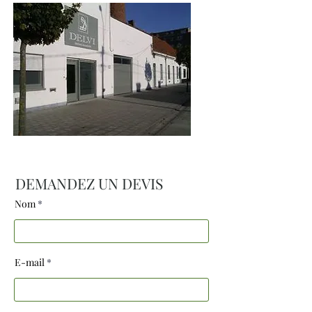
DEMANDEZ UN DEVIS
Nom
E-mail