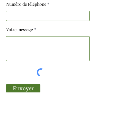
Numéro de téléphone
Votre message
Envoyer