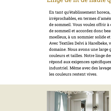
En tant qu’établissement horeca,
irréprochables, en termes d'amén
de sommeil. Vous voulez offrir à 
de sommeil et accordez donc beau
moelleux, à un sommier solide et
Avec Textiles Delvi à Harelbeke,
domaine. Nous avons une large ga
couleurs et tailles. Notre linge de
répond aux exigences spécifiques
industriel. Même avec des lavages
les couleurs restent vives.