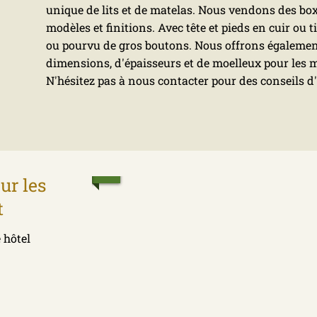
unique de lits et de matelas. Nous vendons des bo
modèles et finitions. Avec tête et pieds en cuir ou 
ou pourvu de gros boutons. Nous offrons égalemen
dimensions, d'épaisseurs et de moelleux pour les
N'hésitez pas à nous contacter pour des conseils d'
ur les
t
 hôtel