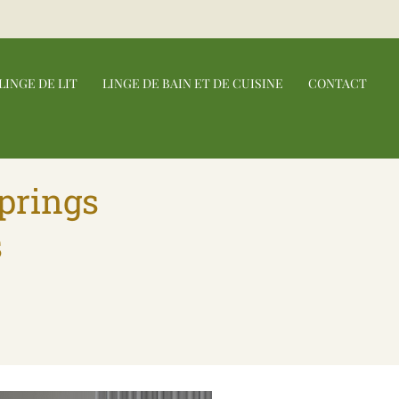
LINGE DE LIT
LINGE DE BAIN ET DE CUISINE
CONTACT
springs
s