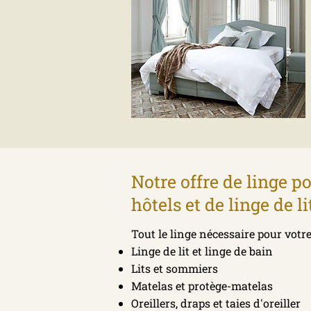
Notre offre de linge po
hôtels et de linge de li
Tout le linge nécessaire pour votre
Linge de lit et linge de bain
Lits et sommiers
Matelas et protège-matelas
Oreillers, draps et taies d'oreiller