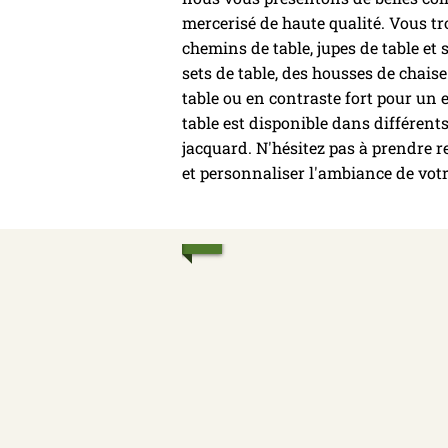
mercerisé de haute qualité. Vous t
chemins de table, jupes de table et 
sets de table, des housses de chaise 
table ou en contraste fort pour un 
table est disponible dans différents
jacquard. N'hésitez pas à prendre r
et personnaliser l'ambiance de votr