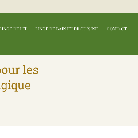
LINGE DE LIT
LINGE DE BAIN ET DE CUISINE
CONTACT
pour les
lgique