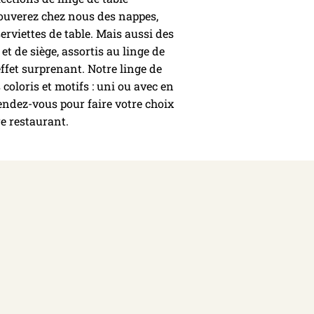
rouverez chez nous des nappes,
serviettes de table. Mais aussi des
et de siège, assortis au linge de
effet surprenant. Notre linge de
 coloris et motifs : uni ou avec en
endez-vous pour faire votre choix
e restaurant.