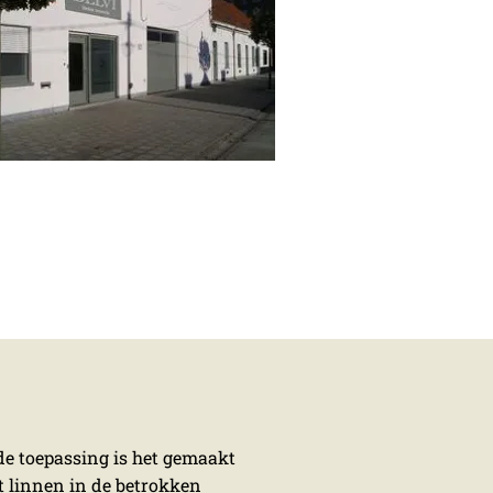
 de toepassing is het gemaakt
t linnen in de betrokken