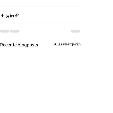
Recente blogposts
Alles weergeven