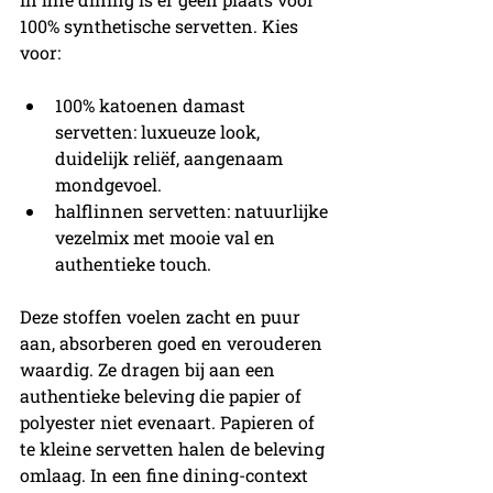
100% synthetische servetten. Kies 
voor:
100% katoenen damast 
servetten: luxueuze look, 
duidelijk reliëf, aangenaam 
mondgevoel.
halflinnen servetten: natuurlijke 
vezelmix met mooie val en 
authentieke touch.
Deze stoffen voelen zacht en puur 
aan, absorberen goed en verouderen 
waardig. Ze dragen bij aan een 
authentieke beleving die papier of 
polyester niet evenaart. Papieren of 
te kleine servetten halen de beleving 
omlaag. In een fine dining-context 