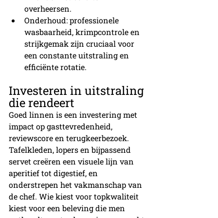
overheersen.
Onderhoud: professionele 
wasbaarheid, krimpcontrole en 
strijkgemak zijn cruciaal voor 
een constante uitstraling en 
efficiënte rotatie.
Investeren in uitstraling 
die rendeert
Goed linnen is een investering met 
impact op gasttevredenheid, 
reviewscore en terugkeerbezoek. 
Tafelkleden, lopers en bijpassend 
servet creëren een visuele lijn van 
aperitief tot digestief, en 
onderstrepen het vakmanschap van 
de chef. Wie kiest voor topkwaliteit 
kiest voor een beleving die men 