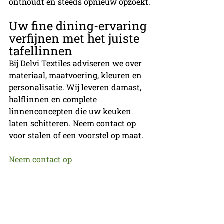
onthoudt en steeds opnieuw opzoekt.
Uw fine dining-ervaring 
verfijnen met het juiste 
tafellinnen
Bij Delvi Textiles adviseren we over 
materiaal, maatvoering, kleuren en 
personalisatie. Wij leveren damast, 
halflinnen en complete 
linnenconcepten die uw keuken 
laten schitteren. Neem contact op 
voor stalen of een voorstel op maat.
Neem contact op