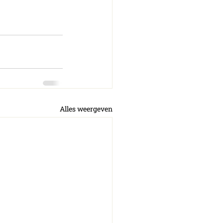
Alles weergeven