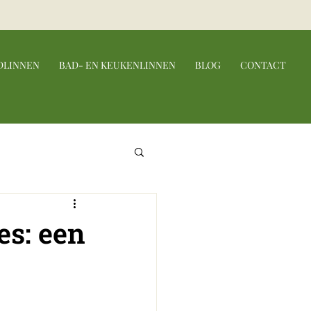
DLINNEN
BAD- EN KEUKENLINNEN
BLOG
CONTACT
es: een