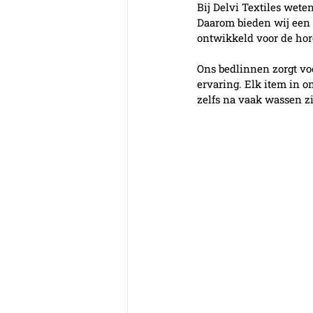
Bij Delvi Textiles weten
Daarom bieden wij een 
ontwikkeld voor de hor
Ons bedlinnen zorgt vo
ervaring. Elk item in o
zelfs na vaak wassen z