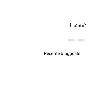
Recente blogposts