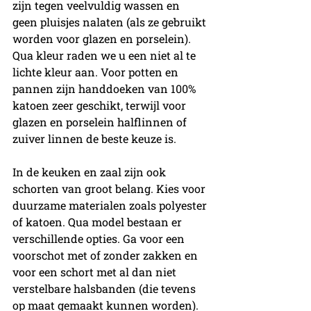
zijn tegen veelvuldig wassen en 
geen pluisjes nalaten (als ze gebruikt 
worden voor glazen en porselein). 
Qua kleur raden we u een niet al te 
lichte kleur aan. Voor potten en 
pannen zijn handdoeken van 100% 
katoen zeer geschikt, terwijl voor 
glazen en porselein halflinnen of 
zuiver linnen de beste keuze is. 
In de keuken en zaal zijn ook 
schorten van groot belang. Kies voor 
duurzame materialen zoals polyester 
of katoen. Qua model bestaan er 
verschillende opties. Ga voor een 
voorschot met of zonder zakken en 
voor een schort met al dan niet 
verstelbare halsbanden (die tevens 
op maat gemaakt kunnen worden). 