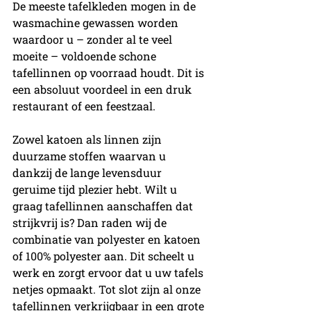
De meeste tafelkleden mogen in de 
wasmachine gewassen worden 
waardoor u – zonder al te veel 
moeite – voldoende schone 
tafellinnen op voorraad houdt. Dit is 
een absoluut voordeel in een druk 
restaurant of een feestzaal.
Zowel katoen als linnen zijn 
duurzame stoffen waarvan u 
dankzij de lange levensduur 
geruime tijd plezier hebt. Wilt u 
graag tafellinnen aanschaffen dat 
strijkvrij is? Dan raden wij de 
combinatie van polyester en katoen 
of 100% polyester aan. Dit scheelt u 
werk en zorgt ervoor dat u uw tafels 
netjes opmaakt. Tot slot zijn al onze 
tafellinnen verkrijgbaar in een grote 