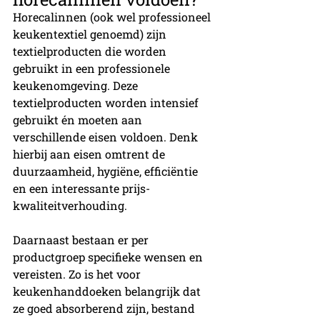
Horecalinnen (ook wel professioneel 
keukentextiel genoemd) zijn 
textielproducten die worden 
gebruikt in een professionele 
keukenomgeving. Deze 
textielproducten worden intensief 
gebruikt én moeten aan 
verschillende eisen voldoen. Denk 
hierbij aan eisen omtrent de 
duurzaamheid, hygiëne, efficiëntie 
en een interessante prijs-
kwaliteitverhouding. 
Daarnaast bestaan er per 
productgroep specifieke wensen en 
vereisten. Zo is het voor 
keukenhanddoeken belangrijk dat 
ze goed absorberend zijn, bestand 