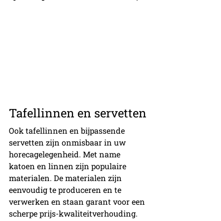
Tafellinnen en servetten
Ook tafellinnen en bijpassende 
servetten zijn onmisbaar in uw 
horecagelegenheid. Met name 
katoen en linnen zijn populaire 
materialen. De materialen zijn 
eenvoudig te produceren en te 
verwerken en staan garant voor een 
scherpe prijs-kwaliteitverhouding. 