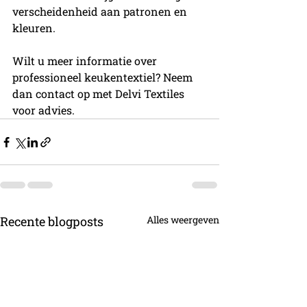
verscheidenheid aan patronen en 
kleuren.
Wilt u meer informatie over 
professioneel keukentextiel? Neem 
dan contact op met Delvi Textiles 
voor advies.
Recente blogposts
Alles weergeven